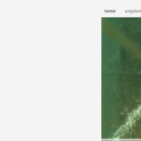
home
angebo